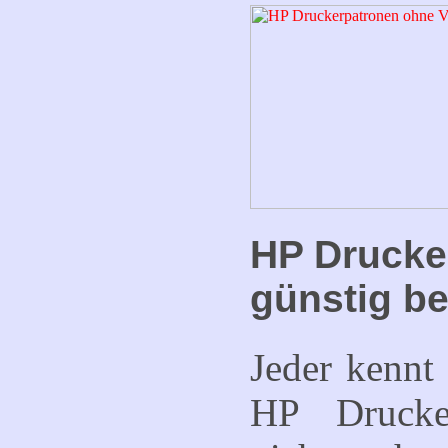
HP Drucke
günstig be
Jeder kennt
HP Drucke